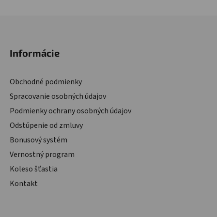
Zápätie
Informácie
Obchodné podmienky
Spracovanie osobných údajov
Podmienky ochrany osobných údajov
Odstúpenie od zmluvy
Bonusový systém
Vernostný program
Koleso šťastia
Kontakt