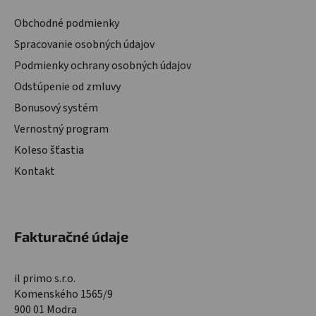
Obchodné podmienky
Spracovanie osobných údajov
Podmienky ochrany osobných údajov
Odstúpenie od zmluvy
Bonusový systém
Vernostný program
Koleso šťastia
Kontakt
Fakturačné údaje
il primo s.r.o.
Komenského 1565/9
900 01 Modra