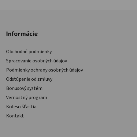
Zápätie
Informácie
Obchodné podmienky
Spracovanie osobných údajov
Podmienky ochrany osobných údajov
Odstúpenie od zmluvy
Bonusový systém
Vernostný program
Koleso šťastia
Kontakt