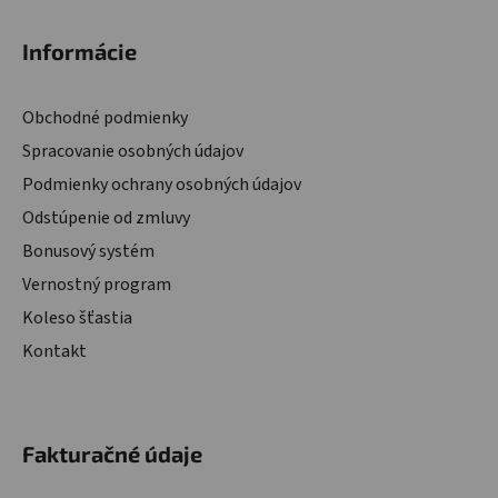
Informácie
Obchodné podmienky
Spracovanie osobných údajov
Podmienky ochrany osobných údajov
Odstúpenie od zmluvy
Bonusový systém
Vernostný program
Koleso šťastia
Kontakt
Fakturačné údaje