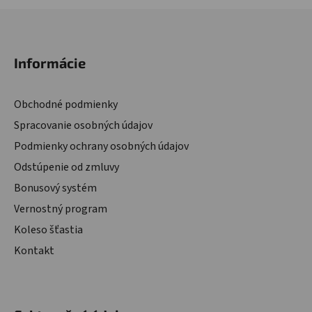
Zápätie
Informácie
Obchodné podmienky
Spracovanie osobných údajov
Podmienky ochrany osobných údajov
Odstúpenie od zmluvy
Bonusový systém
Vernostný program
Koleso šťastia
Kontakt