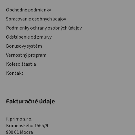
Obchodné podmienky
Spracovanie osobných údajov
Podmienky ochrany osobných údajov
Odstúpenie od zmluvy
Bonusový systém
Vernostný program
Koleso šťastia
Kontakt
Fakturačné údaje
il primo s.r.o.
Komenského 1565/9
900 01 Modra