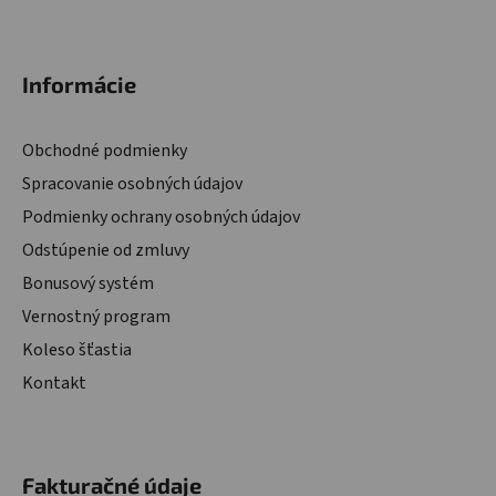
Zápätie
Informácie
Obchodné podmienky
Spracovanie osobných údajov
Podmienky ochrany osobných údajov
Odstúpenie od zmluvy
Bonusový systém
Vernostný program
Koleso šťastia
Kontakt
Fakturačné údaje