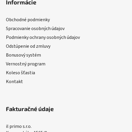
Informácie
Obchodné podmienky
Spracovanie osobných údajov
Podmienky ochrany osobných údajov
Odstúpenie od zmluvy
Bonusový systém
Vernostný program
Koleso šťastia
Kontakt
Fakturačné údaje
il primo s.r.o.