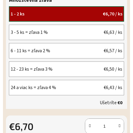
Množstevná zľava
1 - 2 ks
€6,70
/ ks
3 - 5 ks = zľava 1 %
€6,63
/ ks
6 - 11 ks = zľava 2 %
€6,57
/ ks
12 - 23 ks = zľava 3 %
€6,50
/ ks
24 a viac ks = zľava 4 %
€6,43
/ ks
Ušetríte
€0
€6,70