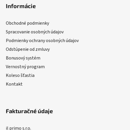
Informácie
Obchodné podmienky
Spracovanie osobných údajov
Podmienky ochrany osobných údajov
Odstúpenie od zmluvy
Bonusový systém
Vernostný program
Koleso šťastia
Kontakt
Fakturačné údaje
il primo s.r.o.