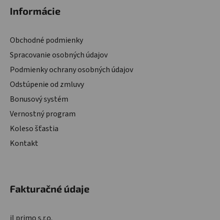
Informácie
Obchodné podmienky
Spracovanie osobných údajov
Podmienky ochrany osobných údajov
Odstúpenie od zmluvy
Bonusový systém
Vernostný program
Koleso šťastia
Kontakt
Fakturačné údaje
il primo s.r.o.