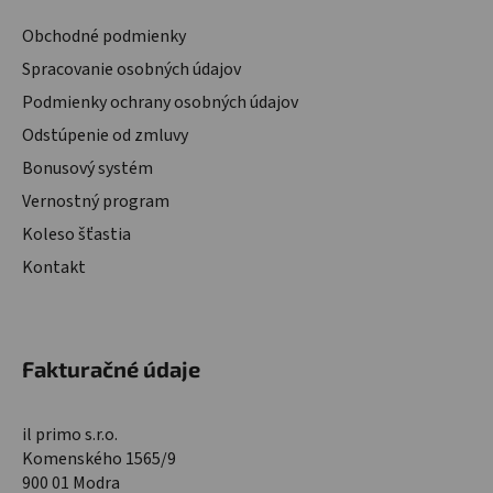
Obchodné podmienky
Spracovanie osobných údajov
Podmienky ochrany osobných údajov
Odstúpenie od zmluvy
Bonusový systém
Vernostný program
Koleso šťastia
Kontakt
Fakturačné údaje
il primo s.r.o.
Komenského 1565/9
900 01 Modra