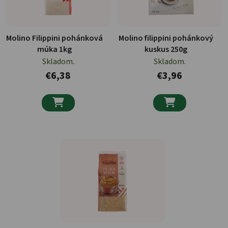
Molino Filippini pohánková
Molino filippini pohánkový
múka 1kg
kuskus 250g
Skladom.
Skladom.
€6,38
€3,96

