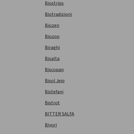
Biostrips
Biotradizioni
Biozen
Biozoo
Biraghi
Bisalta
Biscopan
Bisol Jeio
Bistefani
Bistrot
BITTER SALFA
Biyori