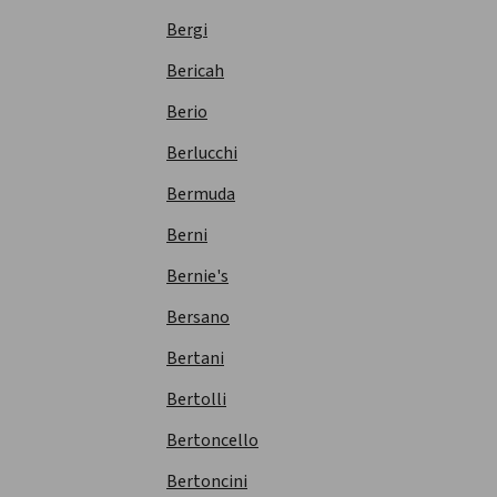
Bergi
Bericah
Berio
Berlucchi
Bermuda
Berni
Bernie's
Bersano
Bertani
Bertolli
Bertoncello
Bertoncini