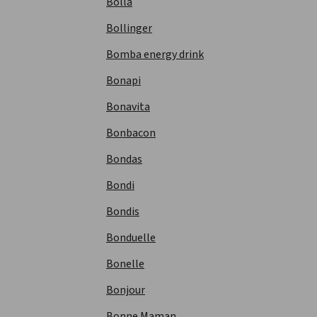
Bolla
Bollinger
Bomba energy drink
Bonapi
Bonavita
Bonbacon
Bondas
Bondi
Bondis
Bonduelle
Bonelle
Bonjour
Bonne Maman