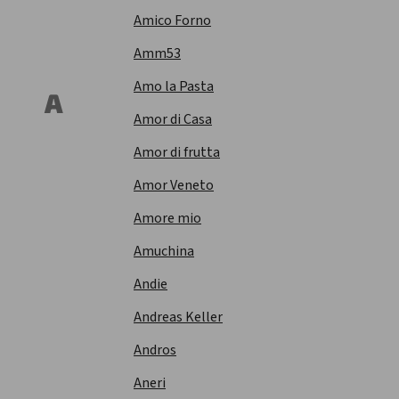
Amico Forno
Amm53
Amo la Pasta
A
Amor di Casa
Amor di frutta
Amor Veneto
Amore mio
Amuchina
Andie
Andreas Keller
Andros
Aneri