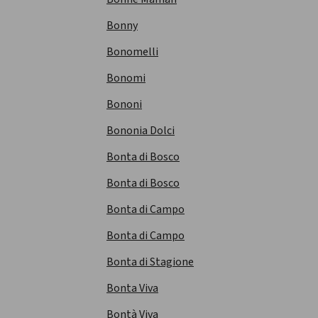
Bonny
Bonomelli
Bonomi
Bononi
Bononia Dolci
Bonta di Bosco
Bonta di Bosco
Bonta di Campo
Bonta di Campo
Bonta di Stagione
Bonta Viva
Bontà Viva