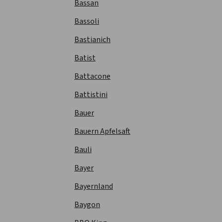
Bassan
Bassoli
Bastianich
Batist
Battacone
Battistini
Bauer
Bauern Apfelsaft
Bauli
Bayer
Bayernland
Baygon