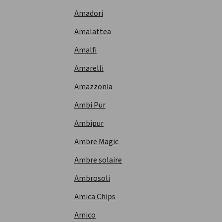
Amadori
Amalattea
Amalfi
Amarelli
Amazzonia
Ambi Pur
Ambipur
Ambre Magic
Ambre solaire
Ambrosoli
Amica Chips
Amico